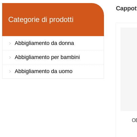
Cappot
Categorie di prodotti
Abbigliamento da donna
Abbigliamento per bambini
Abbigliamento da uomo
OE