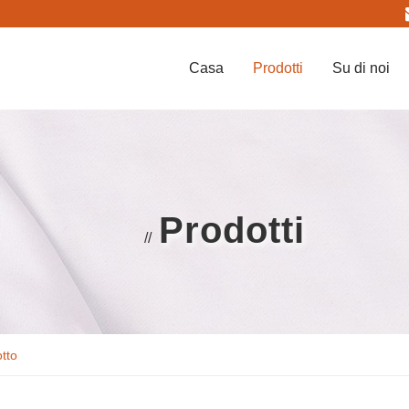
Casa
Prodotti
Su di noi
Prodotti
//
tto