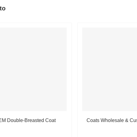
to
M Double-Breasted Coat
Coats Wholesale & Cu