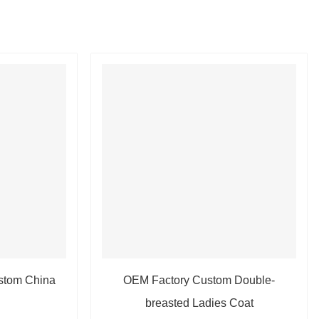
stom China
OEM Factory Custom Double-
breasted Ladies Coat